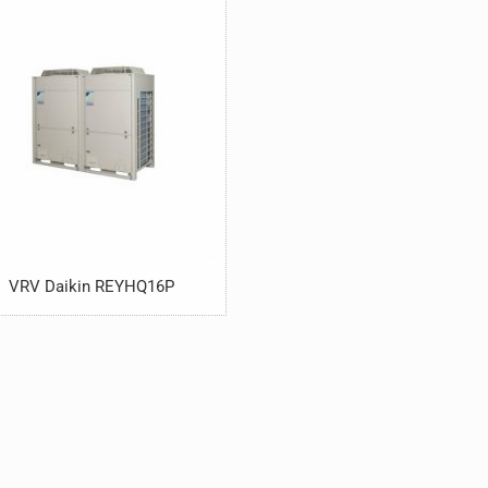
VRV Daikin REYHQ16P