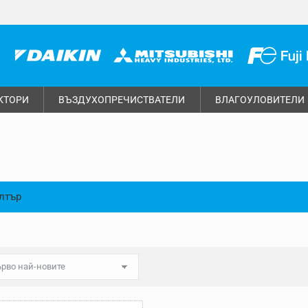
КТОРИ
ВЪЗДУХОПРЕЧИСТВАТЕЛИ
ВЛАГОУЛОВИТЕЛИ
лтър