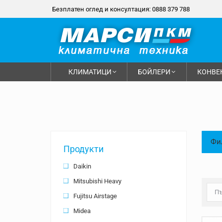
Безплатен оглед и консултация: 0888 379 788
КЛИМАТИЦИ
БОЙЛЕРИ
КОНВЕ
Фи
Продукти
Daikin
Mitsubishi Heavy
Fujitsu Airstage
Midea