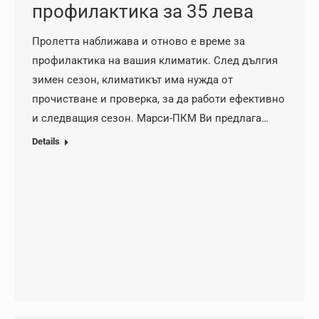
профилактика за 35 лева
Пролетта наближава и отново е време за
профилактика на вашия климатик. След дългия
зимен сезон, климатикът има нужда от
прочистване и проверка, за да работи ефективно
и следващия сезон. Марси-ПКМ Ви предлага…
Details