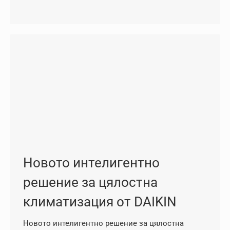
Новото интелигентно
решение за цялостна
климатизация от DAIKIN
Новото интелигентно решение за цялостна