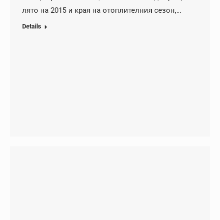
лято на 2015 и края на отоплителния сезон,…
Details