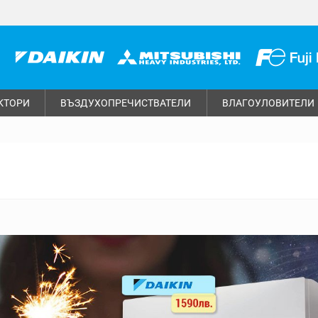
КТОРИ
ВЪЗДУХОПРЕЧИСТВАТЕЛИ
ВЛАГОУЛОВИТЕЛИ