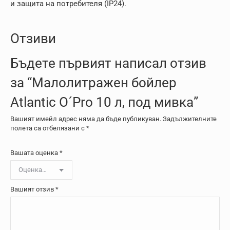
и защита на потребителя (IP24).
Отзиви
Бъдете първият написал отзив
за “Малолитражен бойлер
Atlantic O´Pro 10 л, под мивка”
Вашият имейл адрес няма да бъде публикуван.
Задължителните
полета са отбелязани с
*
Вашата оценка
*
Вашият отзив
*