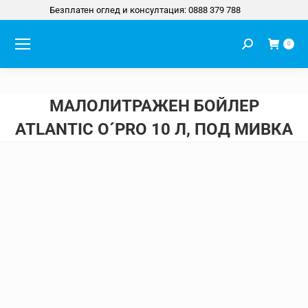
Безплатен оглед и консултация: 0888 379 788
Search:
0
МАЛОЛИТРАЖЕН БОЙЛЕР
ATLANTIC O´PRO 10 Л, ПОД МИВКА
You are here: