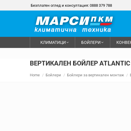
Безплатен оглед и консултация: 0888 379 788
КЛИМАТИЦИ
БОЙЛЕРИ
КОНВЕ
ВЕРТИКАЛЕН БОЙЛЕР ATLANTIC 
You are here:
Home
Бойлери
Бойлери за вертикален монтаж