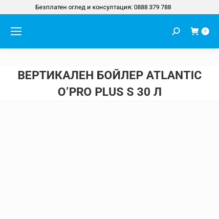
Безплатен оглед и консултация: 0888 379 788
Search:
0
ВЕРТИКАЛЕН БОЙЛЕР ATLANTIC
O’PRO PLUS S 30 Л
You are here: