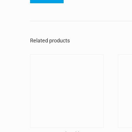
Related products