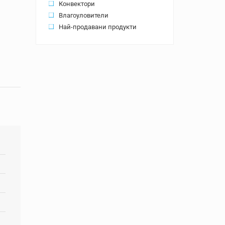
Конвектори
Влагоуловители
Най-продавани продукти