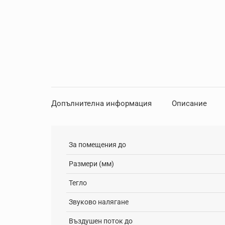
Допълнителна информация
Описание
За помещения до
Размери (мм)
Тегло
Звуково налягане
Въздушен поток до