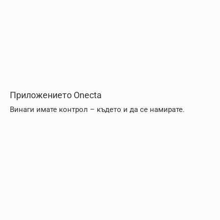
Приложението Onecta
Винаги имате контрол – където и да се намирате.