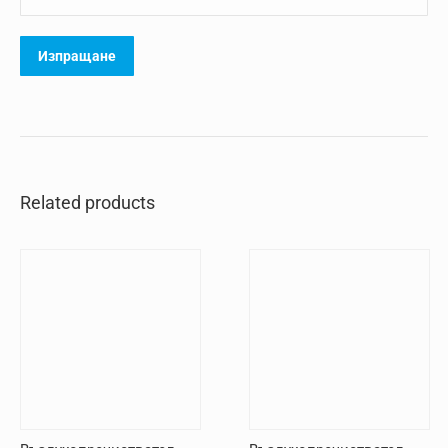
Related products