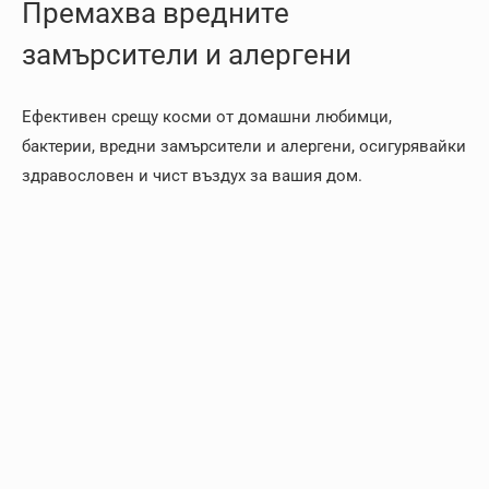
Премахва вредните
замърсители и алергени
Ефективен срещу косми от домашни любимци,
бактерии, вредни замърсители и алергени, осигурявайки
здравословен и чист въздух за вашия дом.