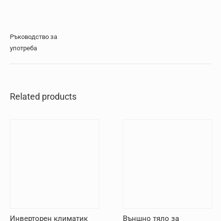
Ръководство за
употреба
Related products
Инверторен климатик
Външно тяло за