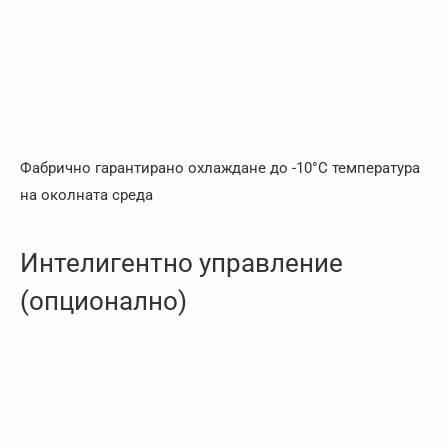
Фабрично гарантирано охлаждане до -10°C температура
на околната среда
Интелигентно управление
(опционално)