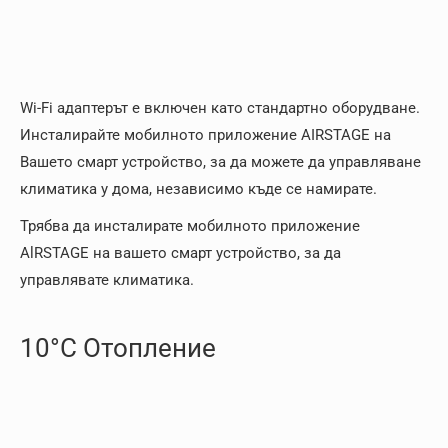
Wi-Fi адаптерът е включен като стандартно оборудване.
Инсталирайте мобилното приложение AIRSTAGE на
Вашето смарт устройство, за да можете да управляване
климатика у дома, независимо къде се намирате.
Трябва да инсталирате мобилното приложение
AlRSTAGE на вашето смарт устройство, за да
управлявате климатика.
10°C Отопление