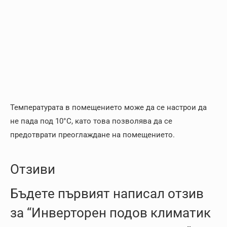
Температурата в помещението може да се настрои да
не пада под 10°C, като това позволява да се
предотврати преоглаждане на помещението.
Отзиви
Бъдете първият написал отзив
за “Инверторен подов климатик