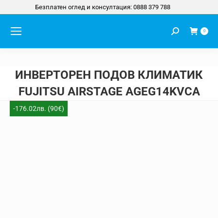
Безплатен оглед и консултация: 0888 379 788
Search:
0
ИНВЕРТОРЕН ПОДОВ КЛИМАТИК
FUJITSU AIRSTAGE AGEG14KVCA
You are here:
-176.02лв. (90€)