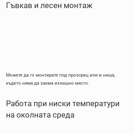
Гъвкав и лесен монтаж
Можете да го монтирате под прозорец или в ниша,
където няма да заема излишно място.
Работа при ниски температури
на околната среда