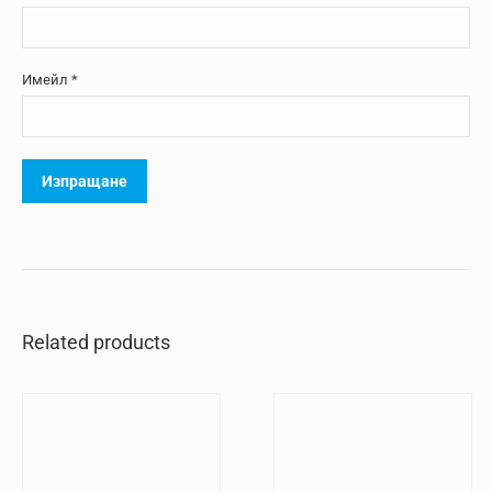
Имейл
*
Related products