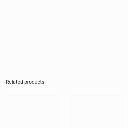
Related products