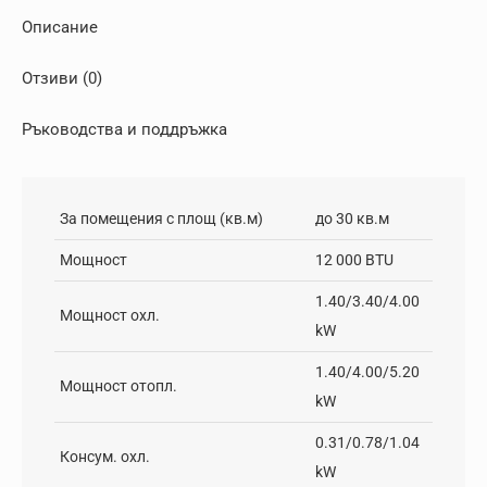
Описание
Отзиви (0)
Ръководства и поддръжка
За помещения с площ (кв.м)
до 30 кв.м
Мощност
12 000 BTU
1.40/3.40/4.00
Мощност охл.
kW
1.40/4.00/5.20
Мощност отопл.
kW
0.31/0.78/1.04
Консум. охл.
kW