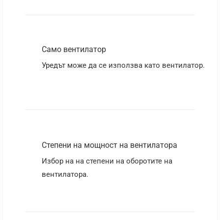
Само вентилатор
Уредът може да се използва като вентилатор.
Степени на мощност на вентилатора
Избор на на степени на оборотите на
вентилатора.