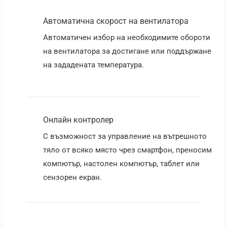
Автоматична скорост на вентилатора
Автоматичен избор на необходимите обороти
на вентилатора за достигане или поддържане
на зададената температура.
Онлайн контролер
С възможност за управление на вътрешното
тяло от всяко място чрез смартфон, преносим
компютър, настолен компютър, таблет или
сензорен екран.