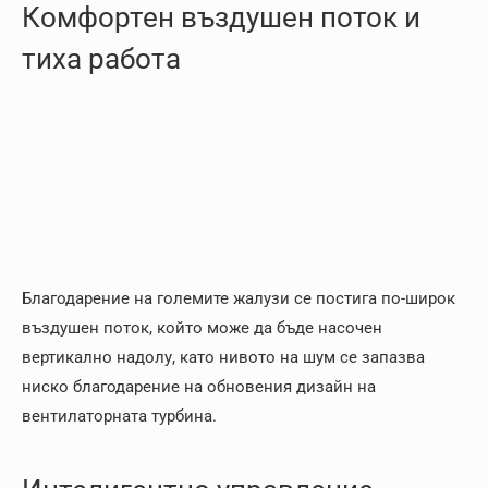
Комфортен въздушен поток и
тиха работа
Благодарение на големите жалузи се постига по-широк
въздушен поток, който може да бъде насочен
вертикално надолу, като нивото на шум се запазва
ниско благодарение на обновения дизайн на
вентилаторната турбина.