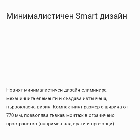
Минималистичен Smart дизайн
Новият минималистичен дизайн елиминира
механичните елементи и създава изтънчена,
първокласна визия. Компактният размер с ширина от
770 мм, позволява гъвкав монтаж в ограничено
пространство (напримен над врати и прозорци).