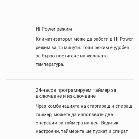
Hi Power режим
Климатизаторът може да работи в Hi Power
режим за 15 минути. Този режим е удобен
за бързо постигане на желаната
температура.
24-часов програмируем таймер за
включване и изключване
Чрез комбинацията на стартиращ и спиращ
таймер, можете да използвате две
операции за таймера на ден. Веднъж
настроени, таймерите ще пускат и спират