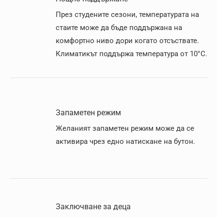
През студените сезони, температурата на
стаите може да бъде поддържана на
комфортно ниво дори когато отсъствате.
Климатикът поддържа температура от 10°C.
Запаметен режим
Желаният запаметен режим може да се
активира чрез едно натискане на бутон.
Заключване за деца