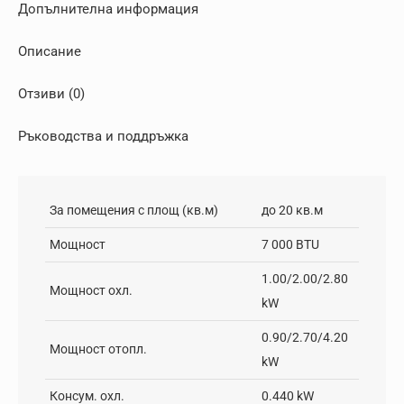
Допълнителна информация
Описание
Отзиви (0)
Ръководства и поддръжка
За помещения с площ (кв.м)
до 20 кв.м
Мощност
7 000 BTU
1.00/2.00/2.80
Мощност охл.
kW
0.90/2.70/4.20
Мощност отопл.
kW
Консум. охл.
0.440 kW