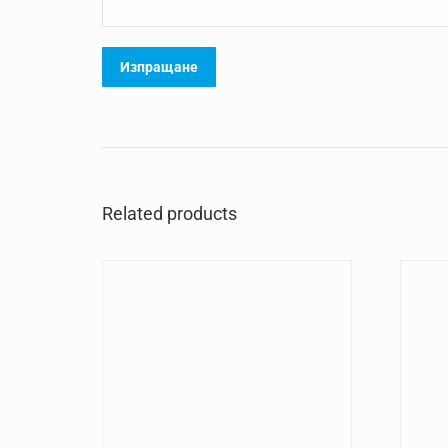
Related products