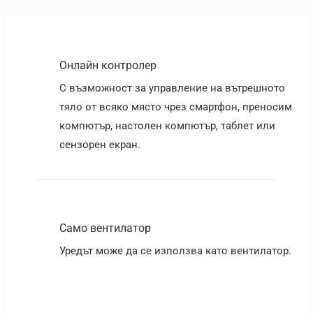
Онлайн контролер
С възможност за управление на вътрешното
тяло от всяко място чрез смартфон, преносим
компютър, настолен компютър, таблет или
сензорен екран.
Само вентилатор
Уредът може да се използва като вентилатор.