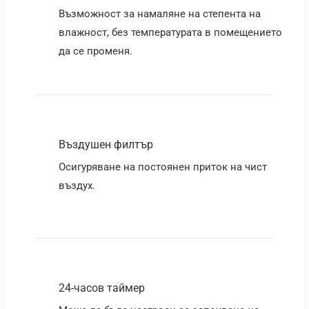
Възможност за намаляне на степента на
влажност, без температурата в помещението
да се променя.
Въздушен филтър
Осигуряване на постоянен приток на чист
въздух.
24-часов таймер