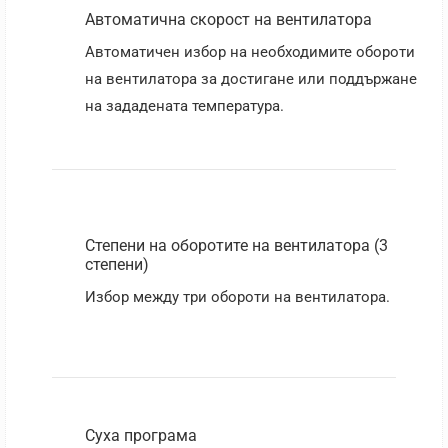
Автоматична скорост на вентилатора
Автоматичен избор на необходимите обороти
на вентилатора за достигане или поддържане
на зададената температура.
Степени на оборотите на вентилатора (3
степени)
Избор между три обороти на вентилатора.
Суха програма