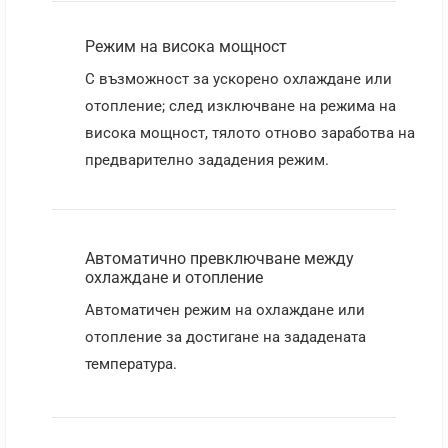
Режим на висока мощност
С възможност за ускорено охлаждане или
отопление; след изключване на режима на
висока мощност, тялото отново заработва на
предварително зададения режим.
Автоматично превключване между
охлаждане и отопление
Автоматичен режим на охлаждане или
отопление за достигане на зададената
температура.