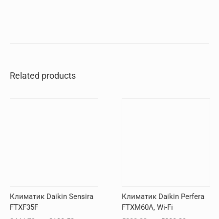
Related products
Климатик Daikin Sensira
Климатик Daikin Perfera
FTXF35F
FTXM60A, Wi-Fi