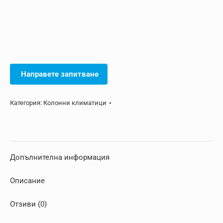
Направете запитване
Категория:
Колонни климатици
Допълнителна информация
Описание
Отзиви (0)