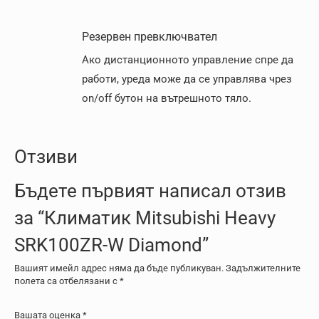
Резервен превключвател
Ако дистанционното управление спре да
работи, уреда може да се управлява чрез
on/off бутон на вътрешното тяло.
Отзиви
Бъдете първият написал отзив
за “Климатик Mitsubishi Heavy
SRK100ZR-W Diamond”
Вашият имейл адрес няма да бъде публикуван.
Задължителните
полета са отбелязани с
*
Вашата оценка
*