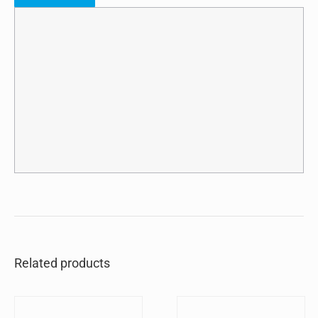
Related products